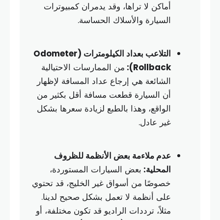
أماكن لا تراها، وقد يدمران كمبيوترات
السيارة والأسلاك الحساسة.
التلاعب بعداد الكيلومترات (Odometer
Rollback):
من الممارسات الاحتيالية
الشائعة هي إرجاع عداد المسافة لإظهار
أن السيارة قطعت مسافة أقل بكثير من
الواقع، وهذا بالطبع لزيادة سعرها بشكل
غير عادل.
عدم ملاءمة بعض الأنظمة للظروف
المحلية:
بعض السيارات المستوردة،
خصوصًا من أسواق غير الخليج، قد تحتوي
على أنظمة لا تعمل بشكل صحيح لدينا.
مثلاً، ترددات الراديو قد تكون مختلفة، أو