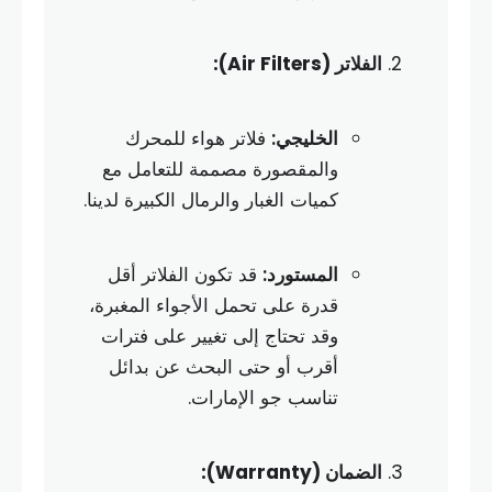
الفلاتر (Air Filters):
الخليجي:
فلاتر هواء للمحرك
والمقصورة مصممة للتعامل مع
كميات الغبار والرمال الكبيرة لدينا.
المستورد:
قد تكون الفلاتر أقل
قدرة على تحمل الأجواء المغبرة،
وقد تحتاج إلى تغيير على فترات
أقرب أو حتى البحث عن بدائل
تناسب جو الإمارات.
الضمان (Warranty):