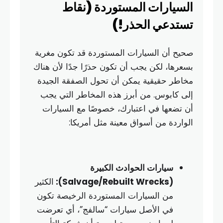
السيارات المستوردة (نقاط
تستدعي الحذر!)
صحيح أن السيارات المستوردة قد تكون مغرية
بسعرها، لكن يجب أن تكون حذرًا جدًا لأن هناك
مخاطر حقيقية يمكن أن تحول الصفقة الجيدة
إلى كابوس. من أبرز هذه المخاطر التي يجب
أن تضعها في اعتبارك، خصوصًا مع السيارات
الواردة من أسواق معينة مثل أمريكا:
سيارات الحوادث الكبيرة
(Salvage/Rebuilt Wrecks):
الكثير
من السيارات المستوردة الرخيصة تكون
في الأصل سيارات “سالفج”، أي تعرضت