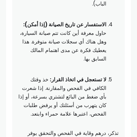
الباب).
الاستفسار عن تاريخ الصيانة (إذا أمكن):
حاول معرفة أين كانت تتم صيانة السيارة،
وهل هناك أي سجلات صيانة متوفرة. هذا
يعطيك فكرة عن مدى اهتمام المالك
السابق بها.
لا تستعجل في اتخاذ القرار:
خذ وقتك
الكافي في الفحص والمقارنة. إذا شعرت
بأي ضغط من البائع لتشتري بسرعة، أو إذا
كان يتهرب من أسئلتك أو يرفض طلبات
الفحص، اعتبرها علامة حمراء وابتعد.
تذكر، درهم وقاية في الفحص والتحقق يوفر