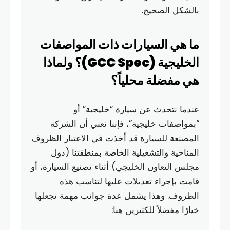
بالشكل الصحيح.
ما هي السيارات ذات المواصفات
الخليجية (GCC Spec)؟ ولماذا
هي مفضلة محلياً؟
عندما نتحدث عن سيارة “خليجية” أو
“بمواصفات خليجية”، فإننا نعني أن الشركة
المصنعة للسيارة قد أخذت في الاعتبار الظروف
المناخية والتشغيلية الخاصة بمنطقتنا (دول
مجلس التعاون الخليجي) أثناء تصنيع السيارة، أو
قامت بإجراء تعديلات عليها لتناسب هذه
الظروف. وهذا يشمل عدة جوانب مهمة تجعلها
خيارًا مفضلاً للكثيرين هنا: