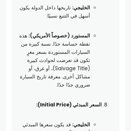
الخليجي:
تاريخها داخل الدولة يكون
أسهل في التتبع نسبيًا.
المستورد (خصوصاً الأمريكي):
هذه
نقطة حساسة جدًا. نسبة كبيرة من
السيارات المستوردة بسعر مغرٍ
تكون قد تعرضت لحوادث كبيرة
(Salvage Title)، أو غرق، أو
مشاكل أخرى. معرفة تاريخ السيارة
ضروري جدًا جدًا.
السعر المبدئي (Initial Price):
الخليجي:
قد يكون سعرها المبدئي