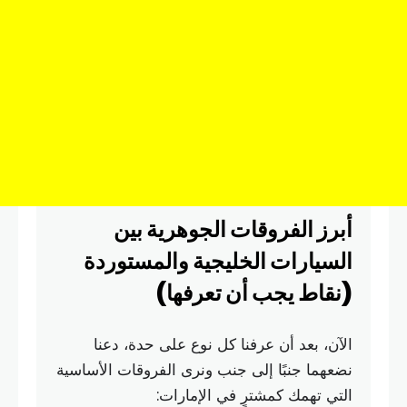
أبرز الفروقات الجوهرية بين
السيارات الخليجية والمستوردة
(نقاط يجب أن تعرفها)
الآن، بعد أن عرفنا كل نوع على حدة، دعنا
نضعهما جنبًا إلى جنب ونرى الفروقات الأساسية
التي تهمك كمشترٍ في الإمارات: