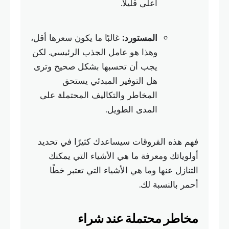
أعلى قليلاً.
المستورد:
غالبًا ما يكون سعرها أقل،
وهذا هو عامل الجذب الرئيسي. لكن
يجب أن تحسبها بشكل صحيح وترى
هل التوفير المبدئي يستحق
المخاطر والتكاليف المحتملة على
المدى الطويل.
فهم هذه الفروقات سيساعدك كثيرًا في تحديد
أولوياتك ومعرفة ما هي الأشياء التي يمكنك
التنازل عنها وما هي الأشياء التي تعتبر خطًا
أحمر بالنسبة لك.
مخاطر محتملة عند شراء