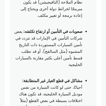
نظام الملاحة (النافيجيشن) قد يكون
مبرمجًا لخرائط دولة أخرى ويحتاج إلى
إعادة برمجة أو تغيير مكلف.
صعوبات في التأمين أو ارتفاع تكلفته:
بعض
شركات التأمين في الإمارات قد تتردد في
تأمين السيارات المستوردة ذات التاريخ
المشبوه (مثل السالفج)، أو قد تطلب
قسط تأمين أعلى بكثير مقارنة بالسيارات
الخليجية.
مشاكل في قطع الغيار غير المتطابقة:
أحيانًا، حتى لو كانت السيارة من نفس
موديل السيارة الخليجية، قد تكون هناك
اختلافات بسيطة في بعض القطع (مثلاً