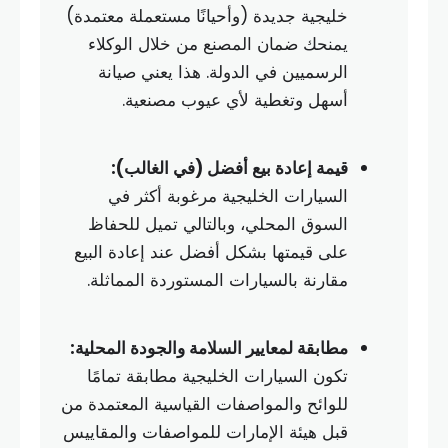
خليجية جديدة (وأحيانًا مستعملة معتمدة)
يمنحك ضمان المصنع من خلال الوكلاء
الرسميين في الدولة. هذا يعني صيانة
أسهل وتغطية لأي عيوب مصنعية.
قيمة إعادة بيع أفضل (في الغالب):
السيارات الخليجية مرغوبة أكثر في
السوق المحلي، وبالتالي تميل للحفاظ
على قيمتها بشكل أفضل عند إعادة البيع
مقارنة بالسيارات المستوردة المماثلة.
مطابقة لمعايير السلامة والجودة المحلية:
تكون السيارات الخليجية مطابقة تمامًا
للوائح والمواصفات القياسية المعتمدة من
قبل هيئة الإمارات للمواصفات والمقاييس