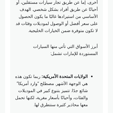
أخرى، إما عن طريق تجار سيارات مستقلين، أو
أحيانًا عن طريق أفراد بشكل شخصي. الهدف
الأساسي من استيرادها غالبًا ما يكون الحصول
على سعر أفضل أو الوصول لموديلات وفئات قد
لا تكون متوفرة ضمن الخيارات الخليجية.
أبرز الأسواق التي تأتي منها السيارات
المستوردة للإمارات تشمل:
الولايات المتحدة الأمريكية:
ربما تكون هذه
هي الوجهة الأشهر. مصطلح “وارد أمريكا”
شائع جدًا. تتميز بتنوع كبير في الموديلات
والفئات، وأحيانًا بأسعار مغرية، لكنها تحمل
معها محاذير كثيرة سنتطرق لها.