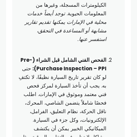
الكيلومترات المسجلة، وغيرها من
المعلومات الحيوية.
توجد أيضاً خدمات
محلية في الإمارات يمكنها تقديم تقارير
مشابهة أو المساعدة في التحقق،
استفسر عنها.
الفحص الفني الشامل قبل الشراء (Pre-
Purchase Inspection – PPI):
حتى
لو كان تقرير تاريخ السيارة نظيفًا، لا تكتفِ
به. يجب أن تأخذ السيارة لمركز فحص
فني معتمد وموثوق في الإمارات. اطلب
فحصًا شاملاً يتضمن الشاصي، المحرك،
ناقل الحركة، نظام التعليق، الفرامل،
الإلكترونيات، وكل جزء في السيارة.
الميكانيكي الخبير يمكن أن يكتشف
مشاكل لا تظهر في التقارير الورقية، مثل