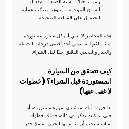
بسبب اختلاف سنة الصنع الدقيقة أو
السوق الموجهة له)، وهذا يصعّب عملية
الحصول على القطعة الصحيحة.
هذه المخاطر لا تعني أن كل سيارة مستوردة
سيئة، لكنها تستدعي أخذ أقصى درجات الحيطة
والحذر والفحص الدقيق جدًا قبل الشراء.
كيف تتحقق من السيارة
المستوردة قبل الشراء؟ (خطوات
لا غنى عنها)
إذا قررت أنك ستشتري سيارة مستوردة، أو
حتى لو كنت تفكر في ذلك، فهناك خطوات
أساسية يجب أن تقوم بها لتحمي نفسك قدر