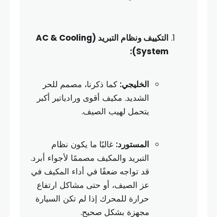
التكييف ونظام التبريد (AC & Cooling
System):
الخليجي:
كما ذكرنا، مصمم للحر
الشديد. مكيف أقوى ورادياتير أكبر
يتحمل لهيب الصيف.
المستورد:
غالبًا ما يكون نظام
التبريد والمكيف مصممًا لأجواء أبرد.
قد تواجه ضعفًا في أداء المكيف في
عز الصيف، أو حتى مشاكل ارتفاع
حرارة للمحرك إذا لم تكن السيارة
مجهزة بشكل صحيح.