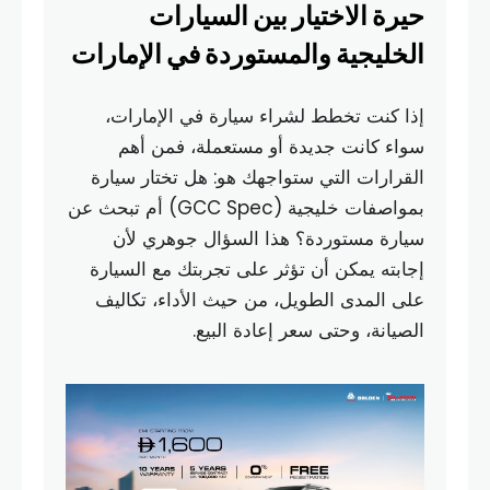
حيرة الاختيار بين السيارات
الخليجية والمستوردة في الإمارات
إذا كنت تخطط لشراء سيارة في الإمارات،
سواء كانت جديدة أو مستعملة، فمن أهم
القرارات التي ستواجهك هو: هل تختار سيارة
بمواصفات خليجية (GCC Spec) أم تبحث عن
سيارة مستوردة؟ هذا السؤال جوهري لأن
إجابته يمكن أن تؤثر على تجربتك مع السيارة
على المدى الطويل، من حيث الأداء، تكاليف
الصيانة، وحتى سعر إعادة البيع.