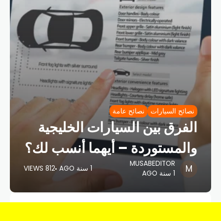
نصائح السيارات
نصائح عامة
الفرق بين السيارات الخليجية
والمستوردة – أيهما أنسب لك؟
MUSABEDITOR
1 سنة AGO
812 VIEWS
1 سنة AGO