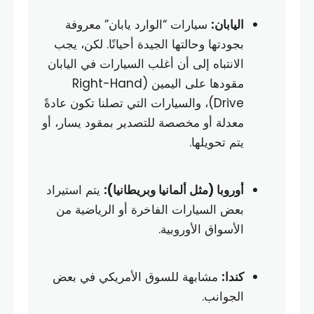
اليابان:
سيارات “الوارد يابان” معروفة
بجودتها وحالتها الجيدة أحيانًا. لكن، يجب
الانتباه إلى أن أغلب السيارات في اليابان
مقودها على اليمين (Right-Hand
Drive)، والسيارات التي تصلنا تكون عادةً
معدلة أو مخصصة للتصدير بمقود يسار، أو
يتم تحويلها.
أوروبا (مثل ألمانيا وبريطانيا):
يتم استيراد
بعض السيارات الفاخرة أو الرياضية من
الأسواق الأوروبية.
كندا:
مشابهة للسوق الأمريكي في بعض
الجوانب.