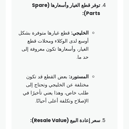
توفر قطع الغيار وأسعارها (Spare
Parts):
الخليجي:
قطع غيارها متوفرة بشكل
أوسع لدى الوكلاء ومحلات قطع
الغيار، وأسعارها تكون معروفة إلى
حد ما.
المستورد:
بعض القطع قد تكون
مختلفة عن الخليجي وتحتاج إلى
طلب خاص، وهذا يعني تأخيرًا في
الإصلاح وتكلفة أعلى أحيانًا.
سعر إعادة البيع (Resale Value):