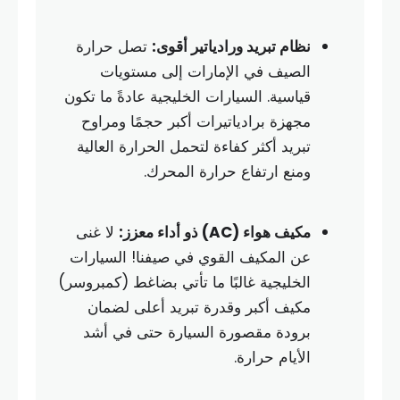
نظام تبريد ورادياتير أقوى:
تصل حرارة
الصيف في الإمارات إلى مستويات
قياسية. السيارات الخليجية عادةً ما تكون
مجهزة برادياتيرات أكبر حجمًا ومراوح
تبريد أكثر كفاءة لتحمل الحرارة العالية
ومنع ارتفاع حرارة المحرك.
مكيف هواء (AC) ذو أداء معزز:
لا غنى
عن المكيف القوي في صيفنا! السيارات
الخليجية غالبًا ما تأتي بضاغط (كمبروسر)
مكيف أكبر وقدرة تبريد أعلى لضمان
برودة مقصورة السيارة حتى في أشد
الأيام حرارة.