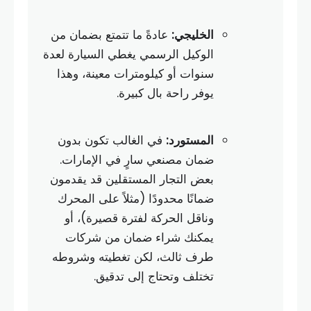
الخليجي:
عادةً ما تتمتع بضمان من
الوكيل الرسمي يغطي السيارة لعدة
سنوات أو كيلومترات معينة، وهذا
يوفر راحة بال كبيرة.
المستورد:
في الغالب تكون بدون
ضمان مصنعي سارٍ في الإمارات.
بعض التجار المستقلين قد يقدمون
ضمانًا محدودًا (مثلاً على المحرك
وناقل الحركة لفترة قصيرة)، أو
يمكنك شراء ضمان من شركات
طرف ثالث، لكن تغطيته وشروطه
تختلف وتحتاج إلى تدقيق.