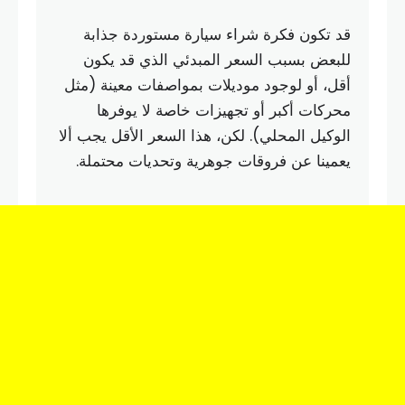
قد تكون فكرة شراء سيارة مستوردة جذابة
للبعض بسبب السعر المبدئي الذي قد يكون
أقل، أو لوجود موديلات بمواصفات معينة (مثل
محركات أكبر أو تجهيزات خاصة لا يوفرها
الوكيل المحلي). لكن، هذا السعر الأقل يجب ألا
يعمينا عن فروقات جوهرية وتحديات محتملة.