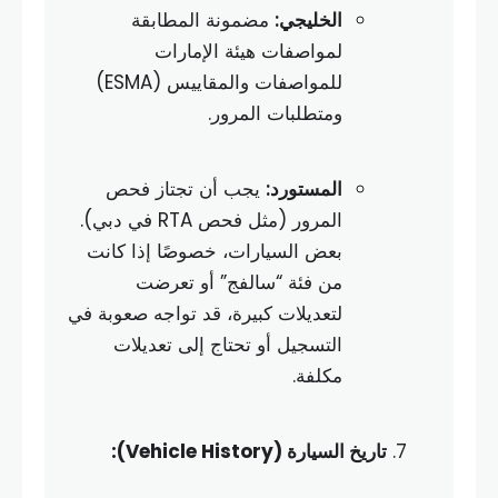
الخليجي:
مضمونة المطابقة
لمواصفات هيئة الإمارات
للمواصفات والمقاييس (ESMA)
ومتطلبات المرور.
المستورد:
يجب أن تجتاز فحص
المرور (مثل فحص RTA في دبي).
بعض السيارات، خصوصًا إذا كانت
من فئة “سالفج” أو تعرضت
لتعديلات كبيرة، قد تواجه صعوبة في
التسجيل أو تحتاج إلى تعديلات
مكلفة.
تاريخ السيارة (Vehicle History):