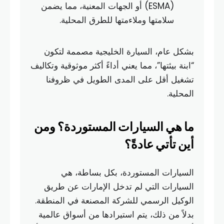
(ESMA) أو الجهات المعنية، مما يضمن
سلامتها وملاءمتها للطرق المحلية.
بشكل عام، السيارة الخليجية مصممة لتكون
“ابنة بيئتها”، مما يعني أداءً أكثر موثوقية وتكاليف
تشغيل أقل على المدى الطويل في ظروفنا
المحلية.
ما هي السيارات المستوردة؟ ومن
أين تأتي عادةً؟
السيارات المستوردة، بكل بساطة، هي
السيارات التي لم تدخل الإمارات عن طريق
الوكيل الرسمي للشركة المصنعة في المنطقة.
بدلاً من ذلك، يتم استيرادها من أسواق عالمية