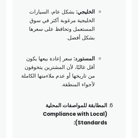
الخليجي:
بشكل عام، السيارات
الخليجية مرغوبة أكثر في سوق
المستعمل وتحافظ على سعرها
بشكل أفضل.
المستورد:
سعر إعادة بيعها يكون
أقل غالبًا، لأن المشترين يتخوفون
من تاريخها أو عدم ملاءمتها الكاملة
لأجواء المنطقة.
المطابقة للمواصفات المحلية
(Compliance with Local
Standards):