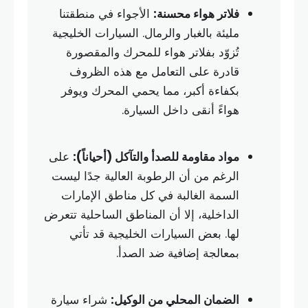
فلاتر هواء محسنة:
الأجواء في منطقتنا
مليئة بالغبار والرمال. السيارات الخليجية
تُزوّد بفلاتر هواء للمحرك والمقصورة
قادرة على التعامل مع هذه الظروف
بكفاءة أكبر، مما يحمي المحرك ويوفر
هواءً أنقى داخل السيارة.
مواد مقاومة للصدأ والتآكل (أحياناً):
على
الرغم من أن الرطوبة العالية جدًا ليست
السمة الغالبة في كل مناطق الإمارات
الداخلية، إلا أن المناطق الساحلية تتعرض
لها. بعض السيارات الخليجية قد تأتي
بمعالجة إضافية ضد الصدأ.
الضمان المحلي من الوكيل:
شراء سيارة