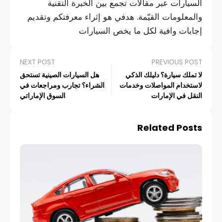
السيارات عبر مقالات تجمع بين الخبرة التقنية
والمعلومات القيّمة. هدفي هو إثراء معرفتكم وتقديم
إجابات وافية لكل ما يخص السيارات
NEXT POST
PREVIOUS POST
لا تملك سيارة؟ دليلك الذكي
هل السيارات الصينية تستحق
لاستخدام المواصلات وخدمات
الشراء؟ تجارب ومراجعات في
النقل في الإمارات
السوق الإماراتي
Related Posts