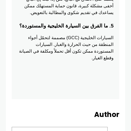
أخفى مشكلة كبيرة، قانون حماية المستهلك ممكن 
يساعدك في تقديم شكوى والمطالبة بالتعويض.
5. ما الفرق بين السيارة الخليجية والمستوردة؟
السيارات الخليجية (GCC) مصممة لتحمّل أجواء 
المنطقة من حيث الحرارة والغبار. السيارات 
المستوردة ممكن تكون أقل تحملاً ومكلفة في الصيانة 
وقطع الغيار.
Author