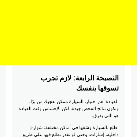
النصيحة الرابعة: لازم تجرب 
تسوقها بنفسك
القيادة أهم اختبار. السيارة ممكن تعجبك من برّا، 
وتكون نتائج الفحص جيدة، لكن الإحساس وقت القيادة 
هو اللي يفرق.
اطلع بالسيارة وسُقها في أماكن مختلفة: شوارع 
داخلية، إشارات، وحتى لو تقدر تطلع فيها على طريق 