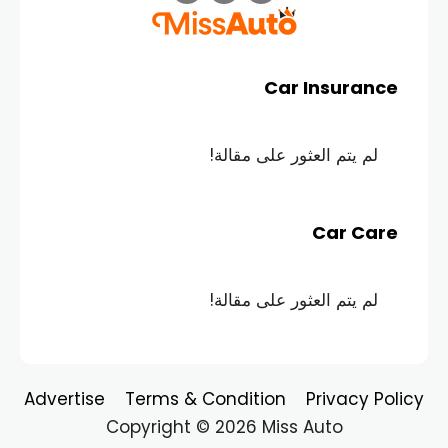
Car Insurance
لم يتم العثور على مقالة!
Car Care
لم يتم العثور على مقالة!
Advertise
Terms & Condition
Privacy Policy
Copyright © 2026 Miss Auto