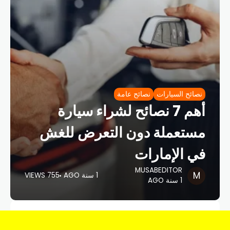
نصائح السيارات
نصائح عامة
أهم 7 نصائح لشراء سيارة
مستعملة دون التعرض للغش
في الإمارات
MUSABEDITOR
1 سنة AGO
755 VIEWS
1 سنة AGO