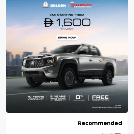
Recommended