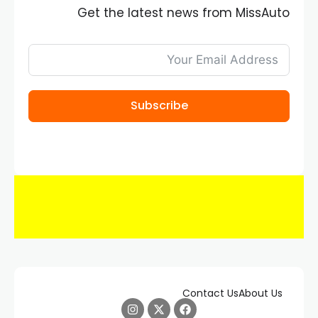
Get the latest news from MissAuto
Subscribe
Contact Us
About Us