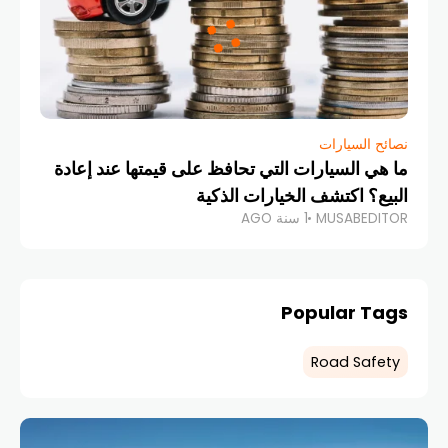
نصائح السيارات
ما هي السيارات التي تحافظ على قيمتها عند إعادة
البيع؟ اكتشف الخيارات الذكية
MUSABEDITOR
1 سنة AGO
Popular Tags
Road Safety