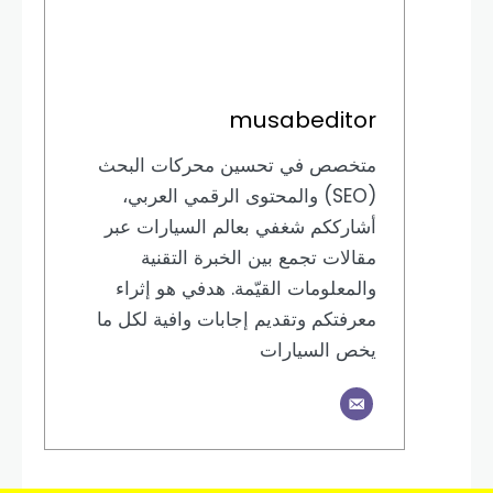
musabeditor
متخصص في تحسين محركات البحث
(SEO) والمحتوى الرقمي العربي،
أشارككم شغفي بعالم السيارات عبر
مقالات تجمع بين الخبرة التقنية
والمعلومات القيّمة. هدفي هو إثراء
معرفتكم وتقديم إجابات وافية لكل ما
يخص السيارات