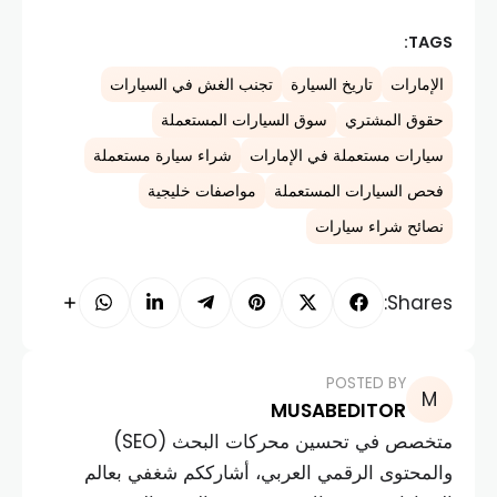
TAGS:
الإمارات
تاريخ السيارة
تجنب الغش في السيارات
حقوق المشتري
سوق السيارات المستعملة
سيارات مستعملة في الإمارات
شراء سيارة مستعملة
فحص السيارات المستعملة
مواصفات خليجية
نصائح شراء سيارات
Shares:
POSTED BY
MUSABEDITOR
متخصص في تحسين محركات البحث (SEO)
والمحتوى الرقمي العربي، أشارككم شغفي بعالم