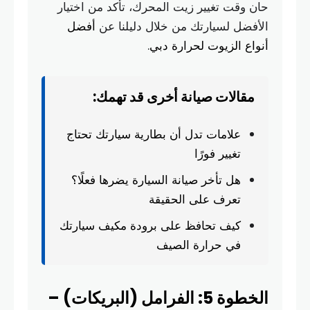
حان وقت تغيير زيت المحرك، تأكد من اختيار
الأفضل لسيارتك من خلال دليلنا عن
أفضل
أنواع الزيوت لحرارة دبي
.
مقالات صيانة أخرى قد تهمك:
علامات تدل أن بطارية سيارتك تحتاج
تغيير فورًا
هل تأخر صيانة السيارة يضرها فعلًا؟
تعرف على الحقيقة
كيف تحافظ على برودة مكيف سيارتك
في حرارة الصيف
الخطوة 5: الفرامل (البريكات) –