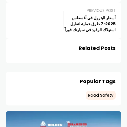
PREVIOUS POST
أسعار البترول في أغسطس
2025: 7 طرق عملية لتقليل
استهلاك الوقود في سيارتك فوراً
Related Posts
Popular Tags
Road Safety