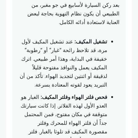
بعد ركن السيارة لأسابيع في جو مغبر، من
الطبيعي أن يكون نظام التهوية بحاجة لبعض
العناية لاستعادة أدائه الكامل.
تشغيل المكيف:
عند تشغيل المكيف لأول
مرة، قد تلاحظ رائحة “غبار” أو “رطوبة”
خفيفة في البداية، وهذا أمر طبيعي. اترك
المكيف يعمل والنوافذ مفتوحة قليلاً
لدقيقة أو اثنتين لتجديد الهواء. تأكد من أن
التبريد يعود لقوته المعتادة بسرعة.
فحص فلتر الهواء وفلتر المكيف:
الغبار هو
العدو الأول لهذه الفلاتر. إذا كانت سيارتك
متوقفة في مكان مفتوح، فمن المحتمل
جداً أن فلتر الهواء للمحرك وفلتر
مقصورة المكيف قد تلوثا بالغبار. فلتر