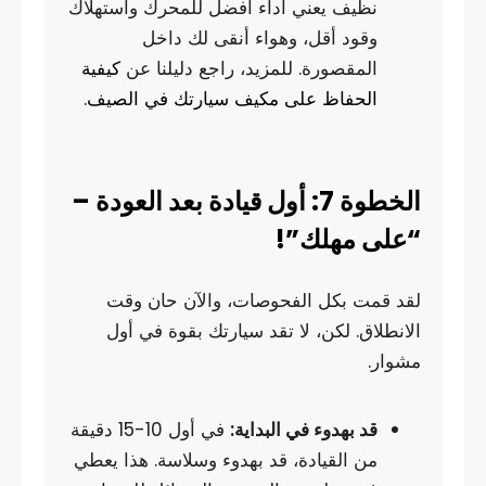
نظيف يعني أداء أفضل للمحرك واستهلاك
وقود أقل، وهواء أنقى لك داخل
المقصورة. للمزيد، راجع دليلنا عن
كيفية
الحفاظ على مكيف سيارتك في الصيف
.
الخطوة 7: أول قيادة بعد العودة –
“على مهلك”!
لقد قمت بكل الفحوصات، والآن حان وقت
الانطلاق. لكن، لا تقد سيارتك بقوة في أول
مشوار.
قد بهدوء في البداية:
في أول 10-15 دقيقة
من القيادة، قد بهدوء وسلاسة. هذا يعطي