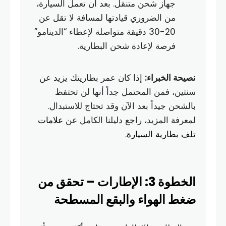
جهاز شحن متنقل. بعد أن تعمل السيارة،
من الضروري قيادتها لمسافة لا تقل عن
20-30 دقيقة متواصلة لإعطاء “الدينامو”
فرصة لإعادة شحن البطارية.
نصيحة الخبراء:
إذا كان عمر بطاريتك يزيد عن
سنتين، فمن المحتمل جداً أنها لن تحتفظ
بالشحن جيداً بعد الآن وقد تحتاج للاستبدال.
لمعرفة المزيد، راجع دليلنا الكامل عن
علامات
تلف بطارية السيارة
.
الخطوة 3: الإطارات – تحقق من
ضغط الهواء والبقع المسطحة