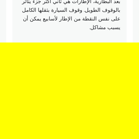
بعد البطارية، الإطارات هي ثاني أكثر جزء يتأثر
بالوقوف الطويل. وقوف السيارة بثقلها الكامل
على نفس النقطة من الإطار لأسابيع يمكن أن
يسبب مشاكل.