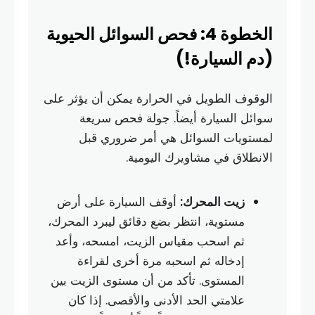
الخطوة 4: فحص السوائل الحيوية
(دم السيارة!)
الوقوف الطويل في الحرارة يمكن أن يؤثر على
سوائل السيارة أيضاً. جولة فحص سريعة
لمستويات السوائل هي أمر ضروري قبل
الانطلاق في مشاويرك اليومية.
زيت المحرك:
أوقف السيارة على أرض
مستوية، انتظر بضع دقائق ليبرد المحرك،
ثم اسحب مقياس الزيت، امسحه، وأعد
إدخاله ثم اسحبه مرة أخرى لقراءة
المستوى. تأكد من أن مستوى الزيت بين
علامتي الحد الأدنى والأقصى. إذا كان