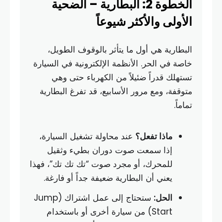
الخطوة 2: البطارية – الضحية
الأولى والأكثر شيوعاً
البطارية هي أول ما يتأثر بالوقوف الطويل،
خاصة في الحر. الأنظمة الإلكترونية في السيارة
تستهلك قدراً ضئيلاً من الكهرباء حتى وهي
متوقفة، ومع مرور الأسابيع، قد تفرغ البطارية
تماماً.
ماذا تفعل؟
عند محاولة تشغيل السيارة،
إذا سمعت صوت دوران بطيء وثقيل
للمحرك، أو مجرد صوت “تك تك تك”، فهذا
يعني أن البطارية ضعيفة جداً أو فارغة.
الحل:
ستحتاج إلى عمل اشتراك (Jump
Start) من سيارة أخرى أو باستخدام