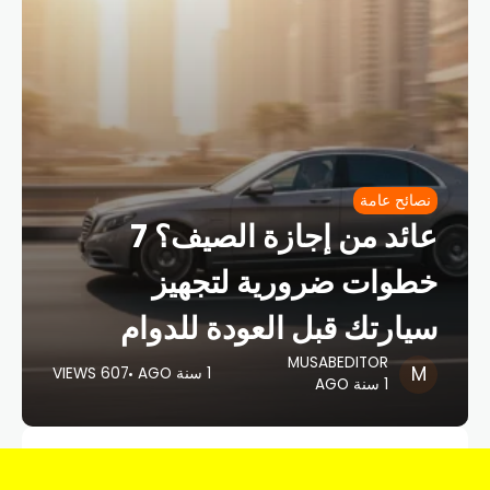
نصائح عامة
عائد من إجازة الصيف؟ 7
خطوات ضرورية لتجهيز
سيارتك قبل العودة للدوام
MUSABEDITOR
1 سنة AGO
607 VIEWS
1 سنة AGO