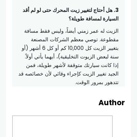
3. هل أحتاج لتغيير زيت المحرك حتى لو لم أقد
السيارة لمسافة طويلة؟
الزيت له عمر زمني أيضاً، وليس فقط مسافة
مقطوعة. توصي معظم الشركات المصنعة
بتغيير الزيت كل 10,000 كم أو كل 6 أشهر (أو
سنة لبعض الزيوت التخليقية)، أيهما يأتي أولاً.
إذا كانت سيارتك متوقفة لأشهر طويلة، فمن
الجيد تغيير الزيت كإجراء وقائي لأن خصائصه قد
تتدهور بمرور الوقت.
Author