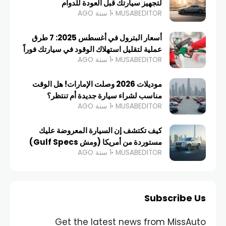
لتجهيز سيارتك قبل العودة للدوام
MUSABEDITOR
1 سنة AGO
أسعار البترول في أغسطس 2025: 7 طرق
عملية لتقليل استهلاك الوقود في سيارتك فوراً
MUSABEDITOR
1 سنة AGO
موديلات 2026 وصلت الإمارات! هل الوقت
مناسب لشراء سيارة جديدة أم تنتظر؟
MUSABEDITOR
1 سنة AGO
كيف تكتشف إن السيارة المعروضة عليك
مستوردة من أمريكا (ومش Gulf Specs)
MUSABEDITOR
1 سنة AGO
Subscribe Us
Get the latest news from MissAuto