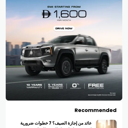
Recommended
عائد من إجازة الصيف؟ 7 خطوات ضرورية