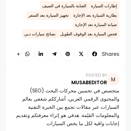
إطارات السيارة
العناية بالسيارة في الصيف
بطارية السيارة بعد الإجازة
تجهيز السيارة بعد السفر
صيانة السيارة بعد الإجازة
فحص السيارة بعد الوقوف الطويل
نصائح سيارات دبي
Shares:
POSTED BY
MUSABEDITOR
متخصص في تحسين محركات البحث (SEO)
والمحتوى الرقمي العربي، أشارككم شغفي بعالم
السيارات عبر مقالات تجمع بين الخبرة التقنية
والمعلومات القيّمة. هدفي هو إثراء معرفتكم وتقديم
إجابات وافية لكل ما يخص السيارات