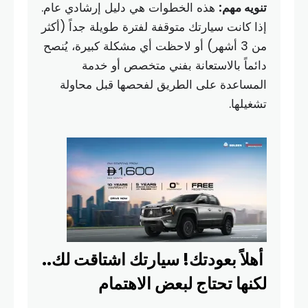
تنويه مهم:
هذه الخطوات هي دليل إرشادي عام.
إذا كانت سيارتك متوقفة لفترة طويلة جداً (أكثر
من 3 أشهر) أو لاحظت أي مشكلة كبيرة، يُنصح
دائماً بالاستعانة بفني متخصص أو خدمة
المساعدة على الطريق لفحصها قبل محاولة
تشغيلها.
أهلاً بعودتك! سيارتك اشتاقت لك..
لكنها تحتاج لبعض الاهتمام