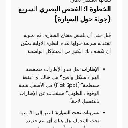
سباتها الصيفي بأمان.
الخطوة 1: الفحص البصري السريع
(جولة حول السيارة)
قبل حتى أن تلمس مفتاح السيارة، قم بجولة
تفقدية سريعة حولها. هذه النظرة الأولية يمكن
أن تكشف لك الكثير من المشاكل الواضحة.
الإطارات:
هل تبدو الإطارات منخفضة
الهواء بشكل واضح؟ هل هناك أي “بقعة
مسطحة” (Flat Spot) في الأسفل نتيجة
الوقوف الطويل؟ سنتحدث عن الإطارات
بالتفصيل لاحقاً.
تسريبات تحت السيارة:
انظر إلى الأرضية
تحت المحرك. هل هناك أي بقع جديدة