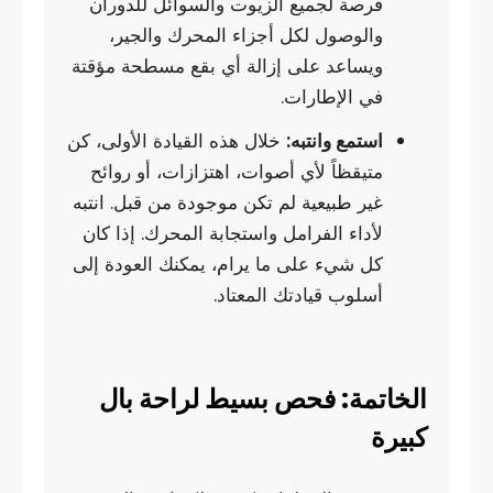
فرصة لجميع الزيوت والسوائل للدوران
والوصول لكل أجزاء المحرك والجير،
ويساعد على إزالة أي بقع مسطحة مؤقتة
في الإطارات.
استمع وانتبه:
خلال هذه القيادة الأولى، كن
متيقظاً لأي أصوات، اهتزازات، أو روائح
غير طبيعية لم تكن موجودة من قبل. انتبه
لأداء الفرامل واستجابة المحرك. إذا كان
كل شيء على ما يرام، يمكنك العودة إلى
أسلوب قيادتك المعتاد.
الخاتمة: فحص بسيط لراحة بال
كبيرة