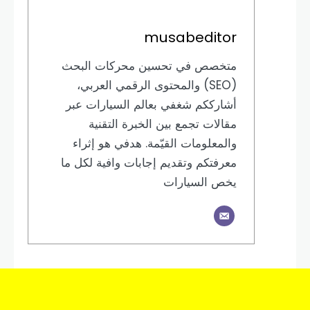
musabeditor
متخصص في تحسين محركات البحث
(SEO) والمحتوى الرقمي العربي،
أشارككم شغفي بعالم السيارات عبر
مقالات تجمع بين الخبرة التقنية
والمعلومات القيّمة. هدفي هو إثراء
معرفتكم وتقديم إجابات وافية لكل ما
يخص السيارات