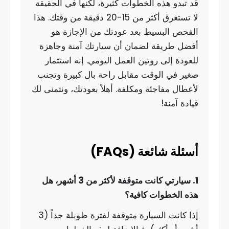
قد تبدو هذه الخطوات كثيرة، لكنها في الحقيقة
لا تستغرق أكثر من 15-20 دقيقة من وقتك. هذا
الفحص البسيط بعد عودتك من الإجازة هو
أفضل طريقة لضمان أن سيارتك آمنة وجاهزة
للعودة إلى روتين العمل اليومي. إنه استثمار
صغير في الوقت مقابل راحة بال كبيرة وتجنب
لأعطال مفاجئة ومكلفة. أهلاً بعودتك، ونتمنى لك
قيادة آمنة!
أسئلة شائعة (FAQs)
1. سيارتي كانت متوقفة لأكثر من 3 أشهر، هل
هذه الخطوات كافية؟
إذا كانت السيارة متوقفة لفترة طويلة جداً (3