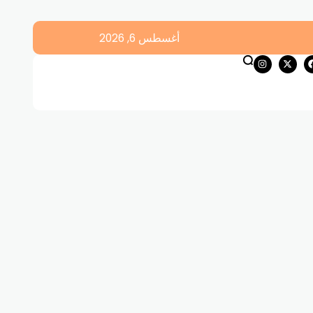
أغسطس 6, 2026