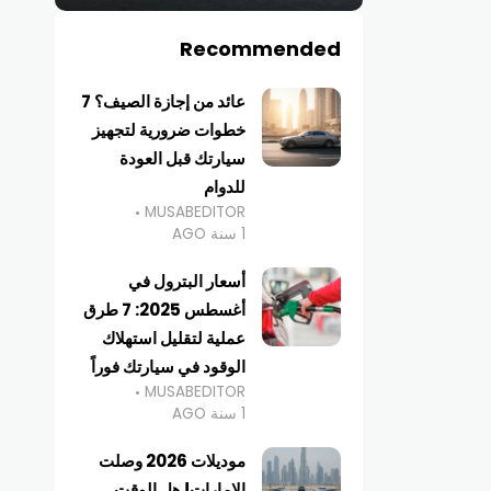
Recommended
عائد من إجازة الصيف؟ 7
خطوات ضرورية لتجهيز
سيارتك قبل العودة
للدوام
MUSABEDITOR
1 سنة AGO
أسعار البترول في
أغسطس 2025: 7 طرق
عملية لتقليل استهلاك
الوقود في سيارتك فوراً
MUSABEDITOR
1 سنة AGO
موديلات 2026 وصلت
الإمارات! هل الوقت