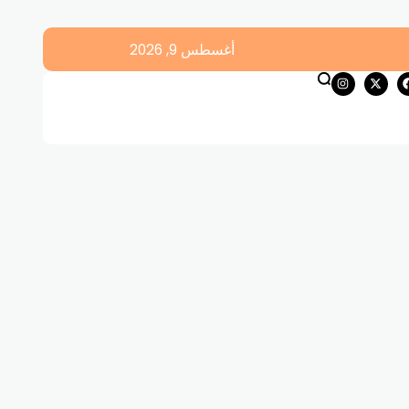
أغسطس 9, 2026