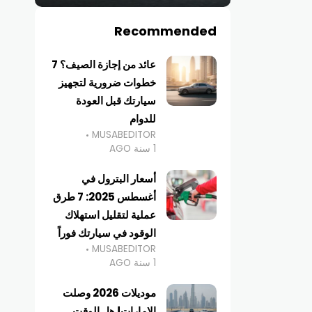
Recommended
عائد من إجازة الصيف؟ 7
خطوات ضرورية لتجهيز
سيارتك قبل العودة
للدوام
MUSABEDITOR
1 سنة AGO
أسعار البترول في
أغسطس 2025: 7 طرق
عملية لتقليل استهلاك
الوقود في سيارتك فوراً
MUSABEDITOR
1 سنة AGO
موديلات 2026 وصلت
الإمارات! هل الوقت