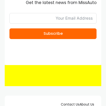
Get the latest news from MissAuto
Subscribe
Contact Us
About Us