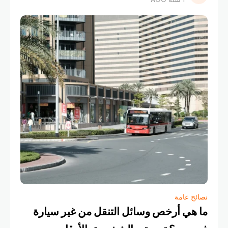
المفهوم يتغير بسرعة. اليوم،
نصائح عامة
ما هي أرخص وسائل التنقل من غير سيارة