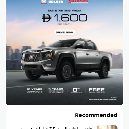
Recommended
عائد من إجازة الصيف؟ 7 خطوات ضرورية