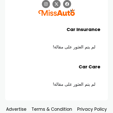
Car Insurance
لم يتم العثور على مقالة!
Car Care
لم يتم العثور على مقالة!
Advertise
Terms & Condition
Privacy Policy