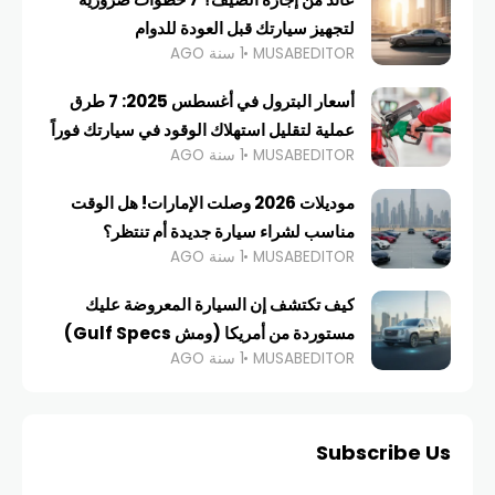
لتجهيز سيارتك قبل العودة للدوام
MUSABEDITOR
1 سنة AGO
أسعار البترول في أغسطس 2025: 7 طرق
عملية لتقليل استهلاك الوقود في سيارتك فوراً
MUSABEDITOR
1 سنة AGO
موديلات 2026 وصلت الإمارات! هل الوقت
مناسب لشراء سيارة جديدة أم تنتظر؟
MUSABEDITOR
1 سنة AGO
كيف تكتشف إن السيارة المعروضة عليك
مستوردة من أمريكا (ومش Gulf Specs)
MUSABEDITOR
1 سنة AGO
Subscribe Us