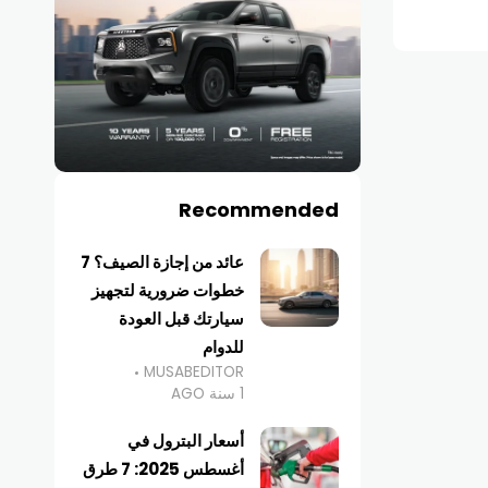
Recommended
عائد من إجازة الصيف؟ 7
خطوات ضرورية لتجهيز
سيارتك قبل العودة
للدوام
MUSABEDITOR
1 سنة AGO
أسعار البترول في
أغسطس 2025: 7 طرق