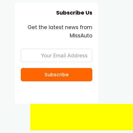
Subscribe Us
Get the latest news from
MissAuto
Subscribe