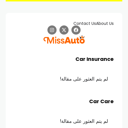
Contact Us
About Us
Car Insurance
لم يتم العثور على مقالة!
Car Care
لم يتم العثور على مقالة!