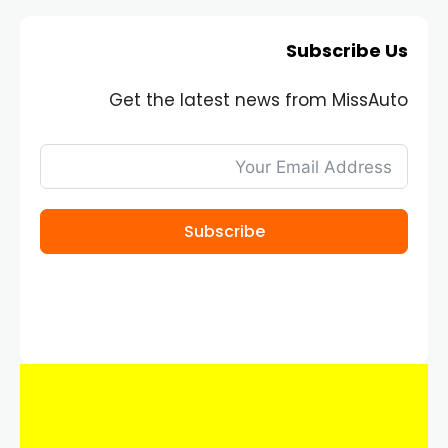
Subscribe Us
Get the latest news from MissAuto
Subscribe