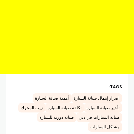
TAGS:
أضرار إهمال صيانة السيارة
أهمية صيانة السيارة
تأخير صيانة السيارة
تكلفة صيانة السيارة
زيت المحرك
صيانة السيارات في دبي
صيانة دورية للسيارة
مشاكل السيارات