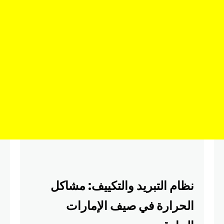
نظام التبريد والتكييف: مشاكل
الحرارة في صيف الإمارات