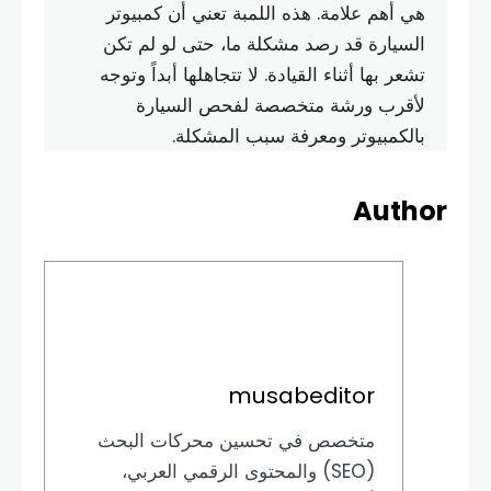
هي أهم علامة. هذه اللمبة تعني أن كمبيوتر
السيارة قد رصد مشكلة ما، حتى لو لم تكن
تشعر بها أثناء القيادة. لا تتجاهلها أبداً وتوجه
لأقرب ورشة متخصصة لفحص السيارة
بالكمبيوتر ومعرفة سبب المشكلة.
Author
musabeditor
متخصص في تحسين محركات البحث
(SEO) والمحتوى الرقمي العربي،