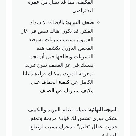
المكيف، مما قد يقلل من عمره
الافتراضي.
ضعف التبريد:
بالإضافة لانسداد
الفلتر، قد يكون هناك نقص في غاز
الفريون بسبب تسربات بسيطة.
الفحص الدوري يكشف هذه
التسربات ويعالجها قبل أن تجد
نفسك في عز الصيف بدون تبريد.
لمعرفة المزيد، يمكنك قراءة دليلنا
الكامل عن
كيفية الحفاظ على
مكيف سيارتك في الصيف
.
النتيجة النهائية:
صيانة نظام التبريد والتكييف
بشكل دوري تضمن لك قيادة مريحة وتمنع
حدوث عطل “قاتل” للمحرك بسبب ارتفاع
الحرارة.