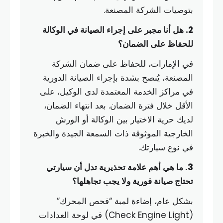
بتوصيات الشركة المصنعة.
2. هل أنا مجبر على إجراء الصيانة في الوكالة
للحفاظ على الضمان؟
في الإمارات، للحفاظ على ضمان الشركة
المصنعة، يُنصح بشدة بإجراء الصيانة الدورية
في مراكز الخدمة المعتمدة لدى الوكيل، على
الأقل خلال فترة الضمان. بعد انتهاء الضمان،
لديك حرية الاختيار بين الوكالة أو الورش
الخارجية الموثوقة ذات السمعة الجيدة والخبرة
في نوع سيارتك.
3. ما هي أهم علامة تحذيرية تدل أن سيارتي
تحتاج صيانة فورية ولا يجب تجاهلها؟
بشكل عام، إضاءة لمبة “فحص المحرك”
(Check Engine Light) في لوحة العدادات