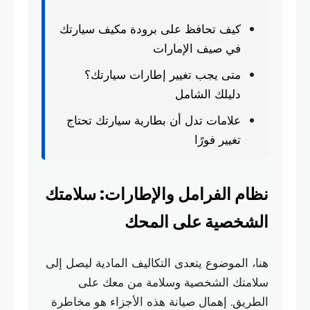
كيف تحافظ على برودة مكيف سيارتك
في صيف الإمارات
متى يجب تغيير إطارات سيارتك؟
دليلك الشامل
علامات تدل أن بطارية سيارتك تحتاج
تغيير فورًا
نظام الفرامل والإطارات: سلامتك
الشخصية على المحك
هنا، الموضوع يتعدى التكاليف المادية ليصل إلى
سلامتك الشخصية وسلامة من معك على
الطريق. إهمال صيانة هذه الأجزاء هو مخاطرة