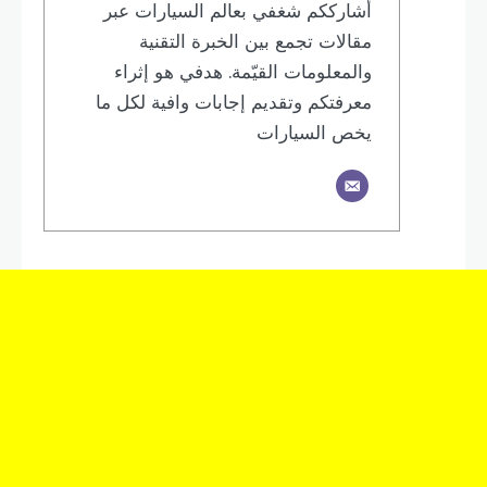
أشارككم شغفي بعالم السيارات عبر
مقالات تجمع بين الخبرة التقنية
والمعلومات القيّمة. هدفي هو إثراء
معرفتكم وتقديم إجابات وافية لكل ما
يخص السيارات