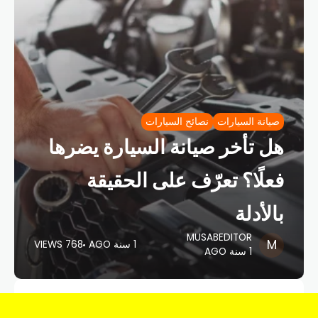
صيانة السيارات
نصائح السيارات
هل تأخر صيانة السيارة يضرها
فعلًا؟ تعرّف على الحقيقة
بالأدلة
MUSABEDITOR
1 سنة AGO
768 VIEWS
1 سنة AGO