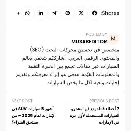
Shares:
POSTED BY
MUSABEDITOR
متخصص في تحسين محركات البحث (SEO)
والمحتوى الرقمي العربي، أشارككم شغفي بعالم
السيارات عبر مقالات تجمع بين الخبرة التقنية
والمعلومات القيّمة. هدفي هو إثراء معرفتكم وتقديم
إجابات وافية لكل ما يخص السيارات
NEXT POST
PREVIOUS POST
7 أخطاء قاتلة يقع فيها مشترو
أشهر 5 سيارات SUV في
السيارات المستعملة لأول مرة
الإمارات لعام 2025 – من
في الإمارات
يستحق الشراء؟