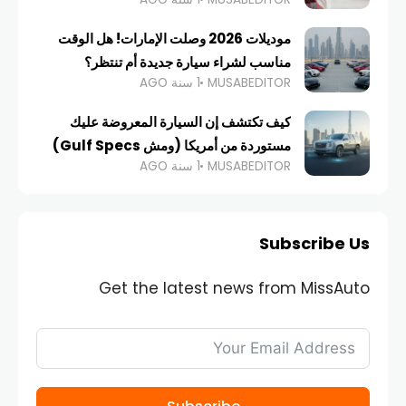
موديلات 2026 وصلت الإمارات! هل الوقت
مناسب لشراء سيارة جديدة أم تنتظر؟
MUSABEDITOR
1 سنة AGO
كيف تكتشف إن السيارة المعروضة عليك
مستوردة من أمريكا (ومش Gulf Specs)
MUSABEDITOR
1 سنة AGO
Subscribe Us
Get the latest news from MissAuto