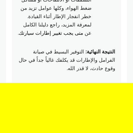
ضغط الهواء، وكلها عوامل تزيد من
خطر انفجار الإطار أثناء القيادة.
لمعرفة المزيد، راجع دليلنا الكامل
عن
متى يجب تغيير إطارات سيارتك
.
النتيجة النهائية:
التوفير البسيط في صيانة
الفرامل والإطارات قد يكلفك غالياً جداً في حال
وقوع حادث، لا قدر الله.