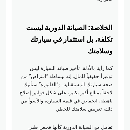
الخلاصة: الصيانة الدورية ليست
تكلفة، بل استثمار في سيارتك
وسلامتك
كما رأينا بالأدلة، تأخير صيانة السيارة ليس
توفيراً حقيقياً للمال. إنه ببساطة “اقتراض” من
صحة سيارتك المستقبلية، و”الفاتورة” ستأتيك
لاحقاً بمبالغ أكبر بكثير، على شكل فواتير إصلاح
باهظة، انخفاض في قيمة السيارة، والأسوأ من
ذلك، تعريض سلامتك للخطر.
تعامل مع الصيانة الدورية كأنها فحص طبي