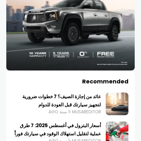
Recommended
عائد من إجازة الصيف؟ 7 خطوات ضرورية
لتجهيز سيارتك قبل العودة للدوام
MUSABEDITOR
1 سنة AGO
أسعار البترول في أغسطس 2025: 7 طرق
عملية لتقليل استهلاك الوقود في سيارتك فوراً
MUSABEDITOR
1 سنة AGO