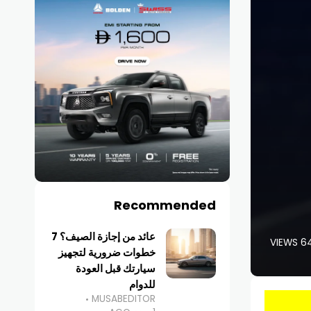
Recommended
عائد من إجازة الصيف؟ 7
646 
خطوات ضرورية لتجهيز
سيارتك قبل العودة
للدوام
MUSABEDITOR