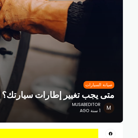
صيانة السيارات
متى يجب تغيير إطارات سيارتك؟ د
MUSABEDITOR
1 سنة AGO