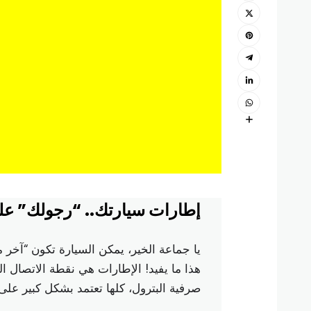
إطارات سيارتك.. “رجولك” على 
يا جماعة الخير، يمكن السيارة تكون “آخر مو
هذا ما يفيد! الإطارات هي نقطة الاتصال ا
صرفية البترول، كلها تعتمد بشكل كبير على 