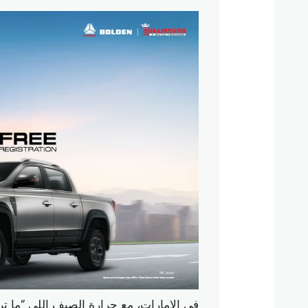
في الإمارات، مع حرارة الصيف اللي “ما 