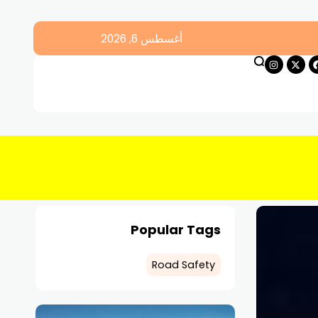
أغسطس 6, 2026
Popular Tags
Road Safety