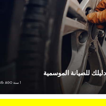
ليلك للصيانة الموسمية
1 سنة AGO
VIEWS