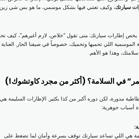
رات سيارتك
، وكيف تعتني فيها بشكل موسمي، ما هو بس شي زين،
ا يخص إطارات سيارتك: متى تقول “خلاص، لازم أغيرهم”، كيف تح
الموسمية اللي تحميها وتحميك، خصوصاً في صيفنا الحار. العناية
امتك، وهذا هو الأهم.
ر” في السلامة؟ (أكثر من مجرد كاوتشوك!)
ية مدورة، لكن دوره أكبر من كذا بكثير. الإطارات السليمة هي
ة أسباب جوهرية:
:
يمة هي اللي تساعد سيارتك توقف بسرعة وأمان لما تضغط على