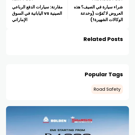
شراء سيارة في الصيف؟ هذه
مقارنة: سيارات الدفع الرباعي
العروض لا تُفوّت (وخدعة
الصينية vs اليابانية في السوق
الوكالات الشهيرة!)
الإماراتي
Related Posts
Popular Tags
Road Safety