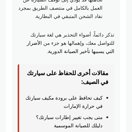
العمل بالكامل في منتصف الطريق بمجرد
نفاد الشحن المتبقي في البطارية.
تذكر دائماً، أضواء التحذير هي لغة سيارتك
للتواصل معك، وإهمالها هو جزء من
الأضرار
التي يسببها تأخير الصيانة الدورية
.
مقالات أخرى للحفاظ على سيارتك
في الصيف:
كيف تحافظ على برودة مكيف سيارتك
في حرارة الإمارات
متى يجب تغيير إطارات سيارتك؟
دليلك للصيانة الموسمية