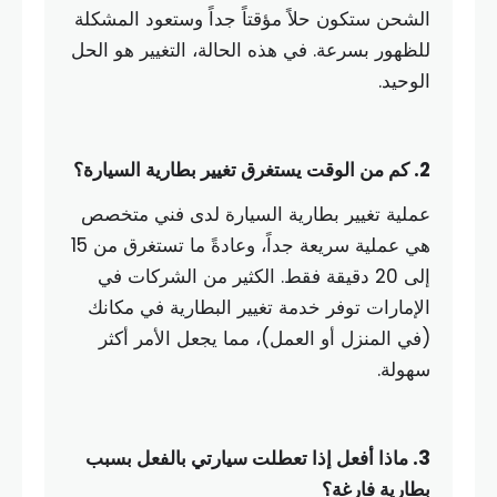
الشحن ستكون حلاً مؤقتاً جداً وستعود المشكلة
للظهور بسرعة. في هذه الحالة، التغيير هو الحل
الوحيد.
2. كم من الوقت يستغرق تغيير بطارية السيارة؟
عملية تغيير بطارية السيارة لدى فني متخصص
هي عملية سريعة جداً، وعادةً ما تستغرق من 15
إلى 20 دقيقة فقط. الكثير من الشركات في
الإمارات توفر خدمة تغيير البطارية في مكانك
(في المنزل أو العمل)، مما يجعل الأمر أكثر
سهولة.
3. ماذا أفعل إذا تعطلت سيارتي بالفعل بسبب
بطارية فارغة؟