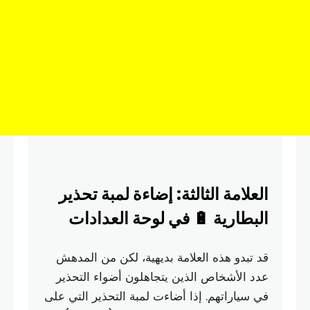
العلامة الثالثة: إضاءة لمبة تحذير
البطارية 🔋 في لوحة العدادات
قد تبدو هذه العلامة بديهية، لكن من المدهش
عدد الأشخاص الذين يتجاهلون أضواء التحذير
في سياراتهم. إذا أضاءت لمبة التحذير التي على