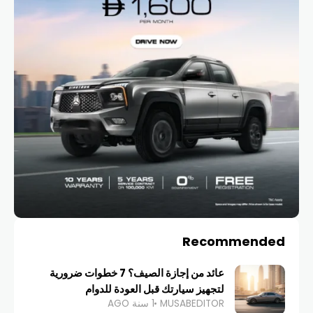
Recommended
عائد من إجازة الصيف؟ 7 خطوات ضرورية
لتجهيز سيارتك قبل العودة للدوام
MUSABEDITOR
1 سنة AGO