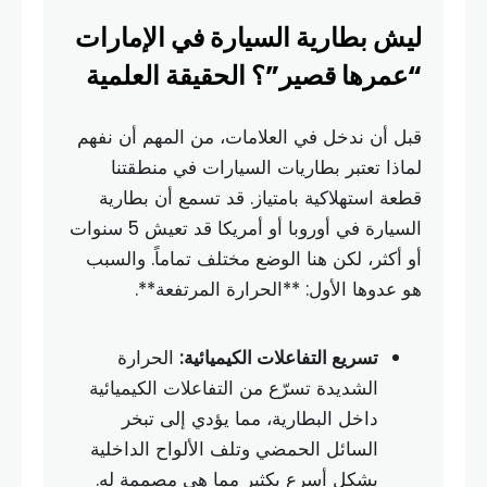
ليش بطارية السيارة في الإمارات
“عمرها قصير”؟ الحقيقة العلمية
قبل أن ندخل في العلامات، من المهم أن نفهم
لماذا تعتبر بطاريات السيارات في منطقتنا
قطعة استهلاكية بامتياز. قد تسمع أن بطارية
السيارة في أوروبا أو أمريكا قد تعيش 5 سنوات
أو أكثر، لكن هنا الوضع مختلف تماماً. والسبب
هو عدوها الأول: **الحرارة المرتفعة**.
تسريع التفاعلات الكيميائية:
الحرارة
الشديدة تسرّع من التفاعلات الكيميائية
داخل البطارية، مما يؤدي إلى تبخر
السائل الحمضي وتلف الألواح الداخلية
بشكل أسرع بكثير مما هي مصممة له.