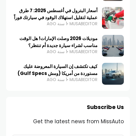
أسعار البترول في أغسطس 2025: 7 طرق
عملية لتقليل استهلاك الوقود في سيارتك فوراً
MUSABEDITOR
1 سنة AGO
موديلات 2026 وصلت الإمارات! هل الوقت
مناسب لشراء سيارة جديدة أم تنتظر؟
MUSABEDITOR
1 سنة AGO
كيف تكتشف إن السيارة المعروضة عليك
مستوردة من أمريكا (ومش Gulf Specs)
MUSABEDITOR
1 سنة AGO
Subscribe Us
Get the latest news from MissAuto