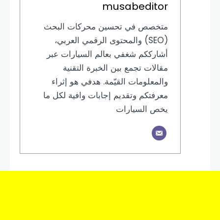
musabeditor
متخصص في تحسين محركات البحث
(SEO) والمحتوى الرقمي العربي،
أشارككم شغفي بعالم السيارات عبر
مقالات تجمع بين الخبرة التقنية
والمعلومات القيّمة. هدفي هو إثراء
معرفتكم وتقديم إجابات وافية لكل ما
يخص السيارات