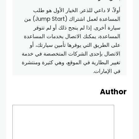
أولاً، لا داعي للذعر. الخيار الأول هو طلب
المساعدة لعمل اشتراك (Jump Start) من
سيارة أخرى. إذا لم ينجح ذلك أو لم تتوفر
المساعدة، يمكنك الاتصال بخدمات المساعدة
على الطريق التي يوفرها تأمين سيارتك، أو
الاتصال بإحدى الشركات المتخصصة في خدمة
تغيير البطارية في الموقع، وهي كثيرة ومنتشرة
في الإمارات.
Author