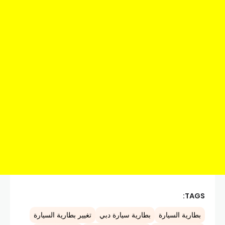
TAGS:
بطارية السيارة
بطارية سيارة دبي
تغيير بطارية السيارة