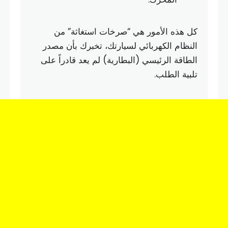
كل هذه الأمور هي “صرخات استغاثة” من
النظام الكهربائي لسيارتك، تخبرك بأن مصدر
الطاقة الرئيسي (البطارية) لم يعد قادراً على
تلبية الطلب.