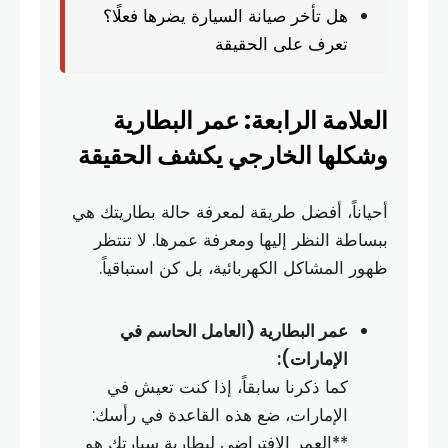
هل تأخر صيانة السيارة يضرها فعلًا؟
تعرف على الحقيقة
العلامة الرابعة: عمر البطارية
وشكلها الخارجي يكشف الحقيقة
أحياناً، أفضل طريقة لمعرفة حالة بطاريتك هي
ببساطة النظر إليها ومعرفة عمرها. لا تنتظر
ظهور المشاكل الكهربائية، بل كن استباقياً.
عمر البطارية (العامل الحاسم في
الإمارات):
كما ذكرنا سابقاً، إذا كنت تعيش في
الإمارات، ضع هذه القاعدة في رأسك:
**العمر الافتراضي لبطارية سيارتك هو