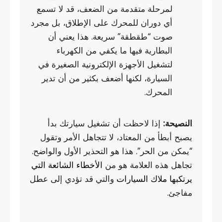
لمرحلة متقدمة من الضعف، قد لا تسمع
أي دوران للمحرك على الإطلاق، بل مجرد
صوت “طقطقة” سريعة. هذا يعني أن
البطارية فيها ما يكفي من الكهرباء
لتشغيل الأجهزة الإلكترونية الصغيرة في
السيارة، لكنها أضعف بكثير من أن تدير
المحرك.
النصيحة:
إذا لاحظت أن تشغيل سيارتك بدأ
يصبح أبطأ من المعتاد، لا تتجاهل الأمر وتقول
“يمكن من الحر”. هذا هو التحذير الأول والواضح.
تجاهل هذه العلامة هو من
الأخطاء الشائعة التي
يرتكبها ملاك السيارات
والتي قد تؤدي إلى عطل
مفاجئ.