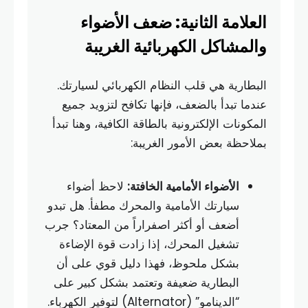
العلامة الثانية: ضعف الأضواء
والمشاكل الكهربائية الغريبة
البطارية هي قلب النظام الكهربائي لسيارتك.
عندما تبدأ بالضعف، فإنها تكافح لتزويد جميع
المكونات الإلكترونية بالطاقة الكافية، وهنا تبدأ
بملاحظة بعض الأمور الغريبة:
الأضواء الأمامية الخافتة:
لاحظ أضواء
سيارتك الأمامية والمحرك مطفأ. هل تبدو
أضعف أو أكثر اصفراراً من المعتاد؟ جرب
تشغيل المحرك، إذا زادت قوة الإضاءة
بشكل ملحوظ، فهذا دليل قوي على أن
البطارية ضعيفة وتعتمد بشكل كبير على
“الدينامو” (Alternator) لتوفير الكهرباء.