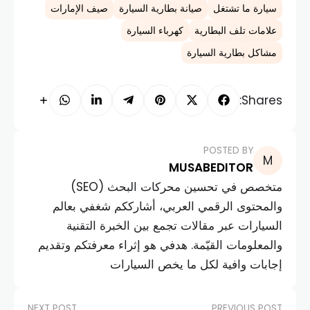
سيارة ما تشتغل
صيانة بطارية السيارة
صيف الإمارات
علامات تلف البطارية
كهرباء السيارة
مشاكل بطارية السيارة
Shares:
POSTED BY
MUSABEDITOR
متخصص في تحسين محركات البحث (SEO)
والمحتوى الرقمي العربي، أشارككم شغفي بعالم
السيارات عبر مقالات تجمع بين الخبرة التقنية
والمعلومات القيّمة. هدفي هو إثراء معرفتكم وتقديم
إجابات وافية لكل ما يخص السيارات
NEXT POST
PREVIOUS POST