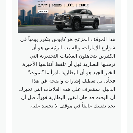
هذا الموقف المزعج هو كابوس يتكرر يومياً في
شوارع الإمارات، والسبب الرئيسي هو أن
الكثيرين يتجاهلون العلامات التحذيرية التي
ترسلها البطارية قبل أن تلفظ أنفاسها الأخيرة.
الخبر الجيد هو أن البطارية نادراً ما “تموت”
فجأة، بل تعطيك إشارات واضحة. في هذا
الدليل، سنتعرف على هذه العلامات التي تخبرك
أن الوقت قد حان لتغيير البطارية
فوراً
، قبل أن
تجد نفسك عالقاً في موقف لا تحسد عليه.